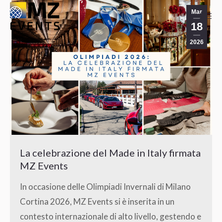
Mar
18
2026
La celebrazione del Made in Italy firmata
MZ Events
In occasione delle Olimpiadi Invernali di Milano
Cortina 2026, MZ Events si è inserita in un
contesto internazionale di alto livello, gestendo e