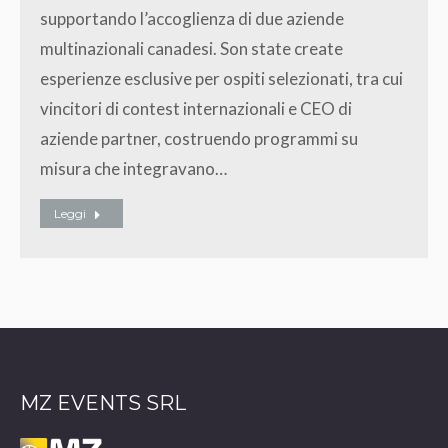
supportando l’accoglienza di due aziende
multinazionali canadesi. Son state create
esperienze esclusive per ospiti selezionati, tra cui
vincitori di contest internazionali e CEO di
aziende partner, costruendo programmi su
misura che integravano…
Leggi
MZ EVENTS SRL