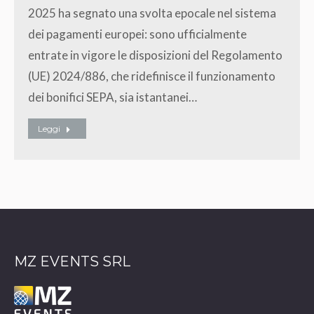
2025 ha segnato una svolta epocale nel sistema
dei pagamenti europei: sono ufficialmente
entrate in vigore le disposizioni del Regolamento
(UE) 2024/886, che ridefinisce il funzionamento
dei bonifici SEPA, sia istantanei…
Leggi
MZ EVENTS SRL