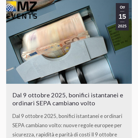
Ott
15
2025
Dal 9 ottobre 2025, bonifici istantanei e
ordinari SEPA cambiano volto
Dal 9 ottobre 2025, bonifici istantanei e ordinari
SEPA cambiano volto: nuove regole europee per
sicurezza, rapidità e parità di costi Il 9 ottobre