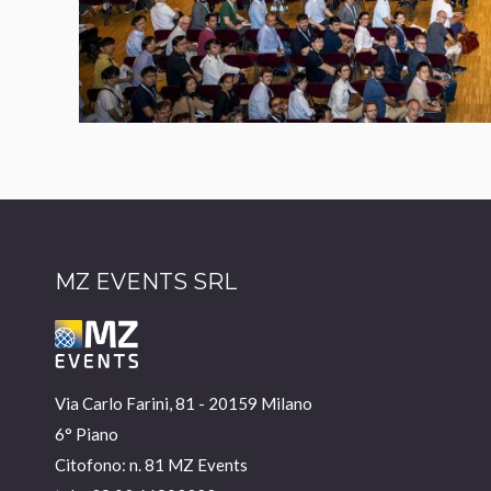
MZ EVENTS SRL
Via Carlo Farini, 81 - 20159 Milano
6° Piano
Citofono: n. 81 MZ Events