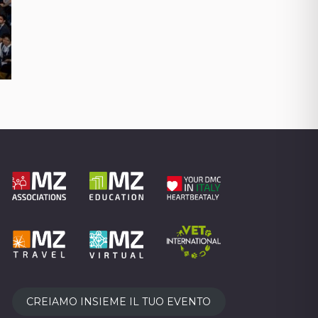
CREIAMO INSIEME IL TUO EVENTO