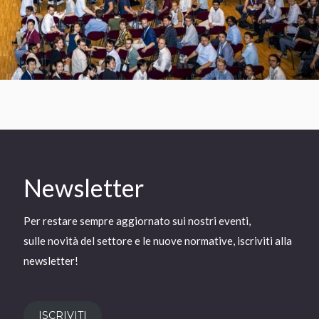
Newsletter
Per restare sempre aggiornato sui nostri eventi,
sulle novità del settore e le nuove normative, iscriviti alla
newsletter!
ISCRIVITI