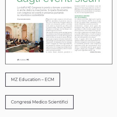
MZ Education – ECM
Congressi Medico Scientifici