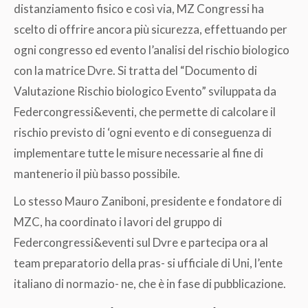
distanziamento fisico e così via, MZ Congressi ha
scelto di offrire ancora più sicurezza, effettuando per
ogni congresso ed evento l’analisi del rischio biologico
con la matrice Dvre. Si tratta del “Documento di
Valutazione Rischio biologico Evento” sviluppata da
Federcongressi&eventi, che permette di calcolare il
rischio previsto di ‘ogni evento e di conseguenza di
implementare tutte le misure necessarie al fine di
mantenerio il più basso possibile.
Lo stesso Mauro Zaniboni, presidente e fondatore di
MZC, ha coordinato i lavori del gruppo di
Federcongressi&eventi sul Dvre e partecipa ora al
team preparatorio della pras- si ufficiale di Uni, l’ente
italiano di normazio- ne, che è in fase di pubblicazione.