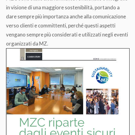
in visione di una maggiore sostenibilità, portando a
dare sempre più importanza anche alla comunicazione
verso clienti e committenti, perché questi aspetti
vengano sempre più considerati e utilizzati negli eventi
organizzati da MZ.