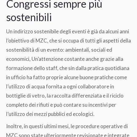
Congressi sempre più
sostenibili
Un indirizzo sostenibile degli eventi è già da alcuni anni
l’obiettivo di MZC, che si occupa di tutti gli aspetti della
sostenibilità di un evento: ambientali, sociali ed
economici, Un’attenzione costante anche grazie alla
formazione dello staff, che sin dalla pratica quotidiana
in ufficio ha fatto proprie alcune buone pratiche come
l’utilizzo di acqua fornita a ogni collaboratore in
bottiglie di vetro, la raccolta differenziata e il riciclo
completo dei rifiuti e può contare su incentivi per
l’utilizzo dei mezzi pubblici ed ecologici.
Inoltre, in questi ultimi mesi, le procedure operative di
MZC sono state ulteriormente revisionate e integrate