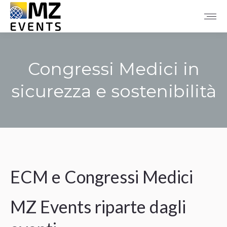
Congressi Medici in
sicurezza e sostenibilità
Tu sei qui:
ECM e Congressi Medici
MZ Events riparte dagli