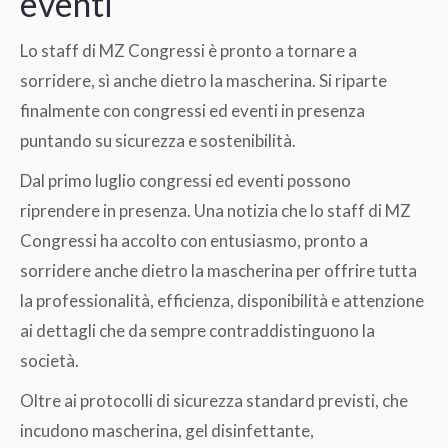
eventi
Lo staff di MZ Congressi è pronto a tornare a
sorridere, sì anche dietro la mascherina. Si riparte
finalmente con congressi ed eventi in presenza
puntando su sicurezza e sostenibilità.
Dal primo luglio congressi ed eventi possono
riprendere in presenza. Una notizia che lo staff di MZ
Congressi ha accolto con entusiasmo, pronto a
sorridere anche dietro la mascherina per offrire tutta
la professionalità, efficienza, disponibilità e attenzione
ai dettagli che da sempre contraddistinguono la
società.
Oltre ai protocolli di sicurezza standard previsti, che
incudono mascherina, gel disinfettante,